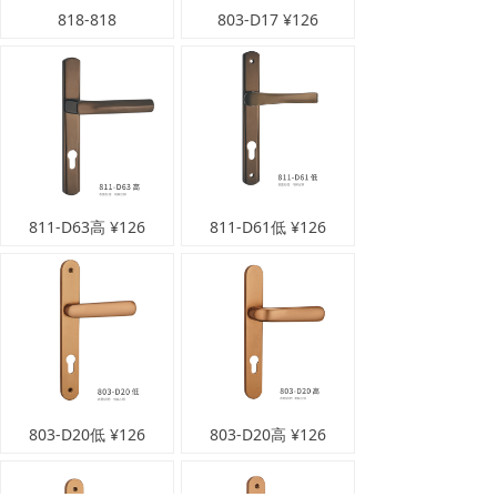
818-818
803-D17 ¥126
811-D63高 ¥126
811-D61低 ¥126
803-D20低 ¥126
803-D20高 ¥126